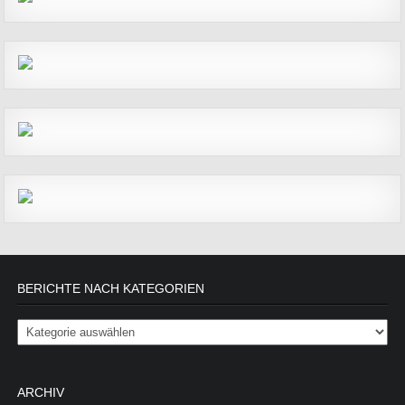
BERICHTE NACH KATEGORIEN
Berichte nach Kategorien
ARCHIV