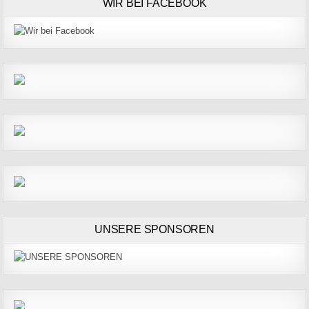
WIR BEI FACEBOOK
UNSERE SPONSOREN