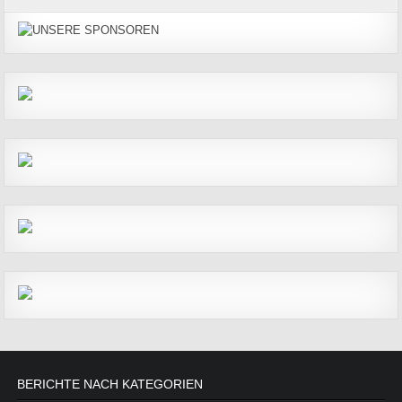
BERICHTE NACH KATEGORIEN