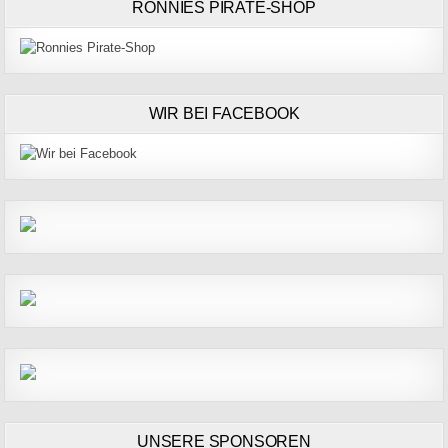
RONNIES PIRATE-SHOP
WIR BEI FACEBOOK
UNSERE SPONSOREN