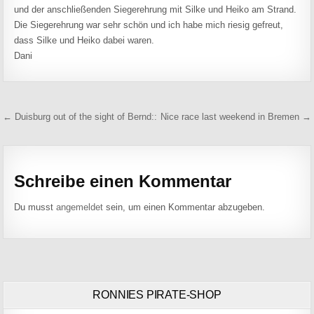
und der anschließenden Siegerehrung mit Silke und Heiko am Strand.
Die Siegerehrung war sehr schön und ich habe mich riesig gefreut,
dass Silke und Heiko dabei waren.
Dani
Beitragsnavigation
← Duisburg out of the sight of Bernd::
Nice race last weekend in Bremen →
Schreibe einen Kommentar
Du musst
angemeldet
sein, um einen Kommentar abzugeben.
RONNIES PIRATE-SHOP