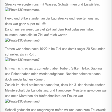
Strecke versorgten uns mit Wasser, Schwämmen und Eiswürfeln.
Heiko und Silke standen an der Laufstrecke und feuerten uns an,
dass war ganz super toll. 🙂
Da ich mir ein wenig zu viel Zeit auf dem Rad gelassen habe,
mussten dann alle im Ziel auf mich warten.
Torben war schon nach 10:22 h im Ziel und damit sogar 20 Sekunden
schneller, als in Roth.
Ich war nicht so ganz zufrieden, aber Torben, Silke, Heiko, Sabrina
und Rainer haben mich wieder aufgebaut. Nachher haben wir dann
doch wieder lachen können.
Zurück im Hotel stellten wir dann fest, dass ich 3. der Norddeutschen
Meisterschaft der Langdistanz und Hamburger Meisterin geworden war
und mein Marathon der fünftschnellste der Frauen war.
Schnell geduscht und umgezogen trafen wir uns dann zum Feuerwerk