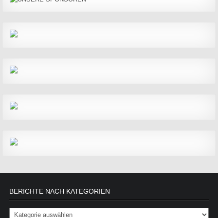
BERICHTE NACH KATEGORIEN
Berichte nach Kategorien