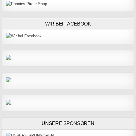
WIR BEI FACEBOOK
UNSERE SPONSOREN