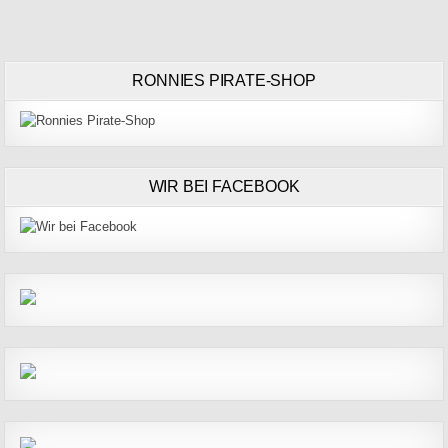
RONNIES PIRATE-SHOP
WIR BEI FACEBOOK