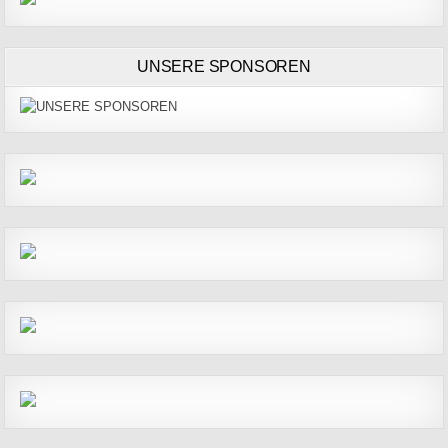
UNSERE SPONSOREN