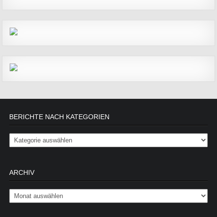
BERICHTE NACH KATEGORIEN
Berichte nach Kategorien
ARCHIV
Archiv