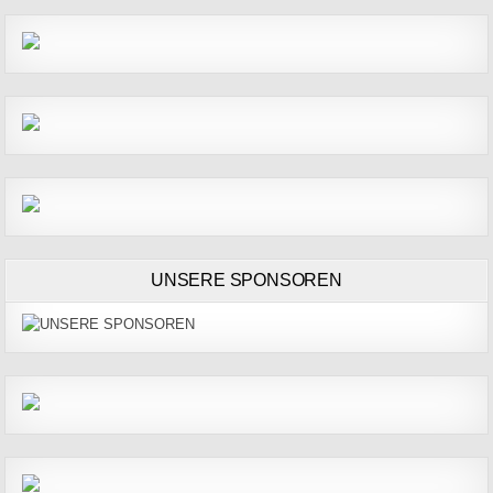
UNSERE SPONSOREN