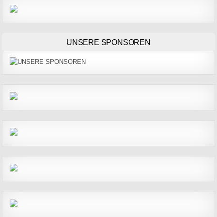
UNSERE SPONSOREN