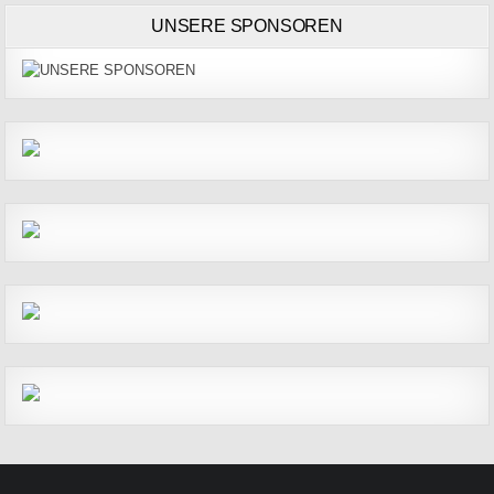
UNSERE SPONSOREN