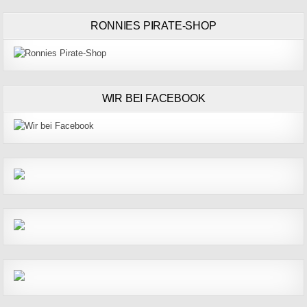
RONNIES PIRATE-SHOP
WIR BEI FACEBOOK