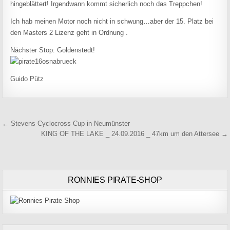
hingeblättert! Irgendwann kommt sicherlich noch das Treppchen!
Ich hab meinen Motor noch nicht in schwung…aber der 15. Platz bei
den Masters 2 Lizenz geht in Ordnung .
Nächster Stop: Goldenstedt!
Guido Pütz
Beitragsnavigation
← Stevens Cyclocross Cup in Neumünster
KING OF THE LAKE _ 24.09.2016 _ 47km um den Attersee →
RONNIES PIRATE-SHOP