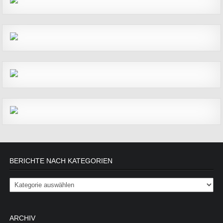
BERICHTE NACH KATEGORIEN
Berichte nach Kategorien
ARCHIV