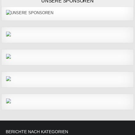
UNSERE SPONSOREN
BERICHTE NACH KATEGORIEN