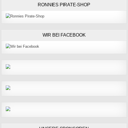
RONNIES PIRATE-SHOP
WIR BEI FACEBOOK