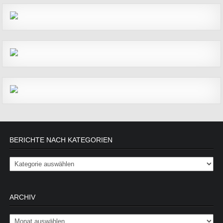
BERICHTE NACH KATEGORIEN
Berichte nach Kategorien
ARCHIV
Archiv