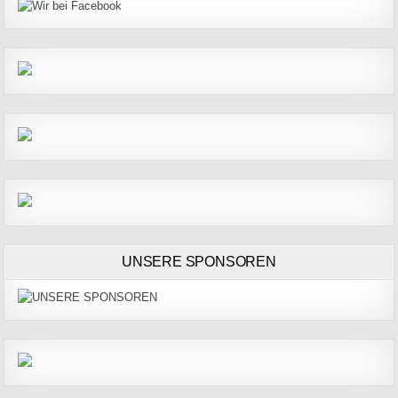
UNSERE SPONSOREN