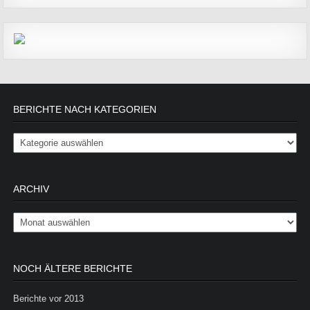
BERICHTE NACH KATEGORIEN
Berichte nach Kategorien
ARCHIV
Archiv
NOCH ÄLTERE BERICHTE
Berichte vor 2013