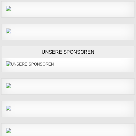
UNSERE SPONSOREN