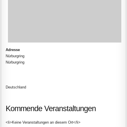
Adresse
Nürburgring
Nürburgring
Deutschland
Kommende Veranstaltungen
<li>Keine Veranstaltungen an diesem Ort</li>