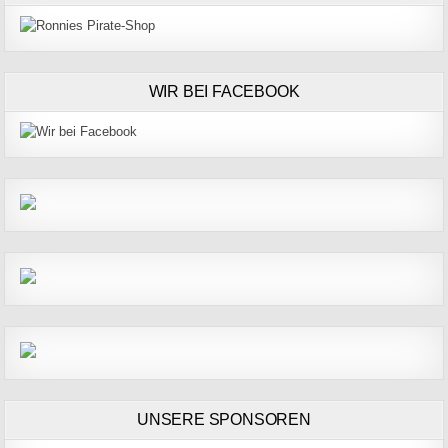
WIR BEI FACEBOOK
UNSERE SPONSOREN