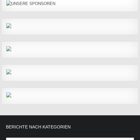
BERICHTE NACH KATEGORIEN