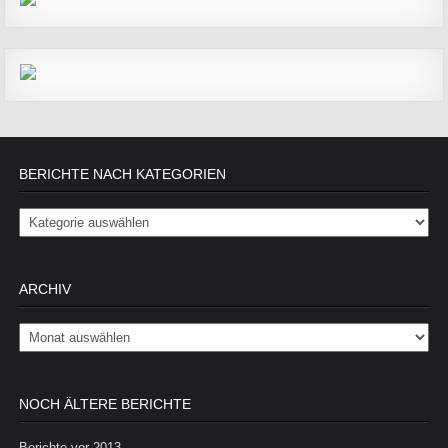
BERICHTE NACH KATEGORIEN
Berichte nach Kategorien
ARCHIV
Archiv
NOCH ÄLTERE BERICHTE
Berichte vor 2013