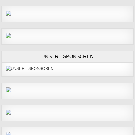
UNSERE SPONSOREN