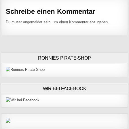
Schreibe einen Kommentar
Du musst
angemeldet
sein, um einen Kommentar abzugeben.
RONNIES PIRATE-SHOP
WIR BEI FACEBOOK