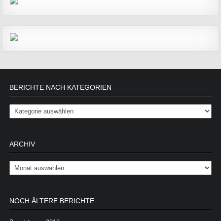
BERICHTE NACH KATEGORIEN
Berichte nach Kategorien
ARCHIV
Archiv
NOCH ÄLTERE BERICHTE