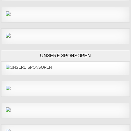
UNSERE SPONSOREN