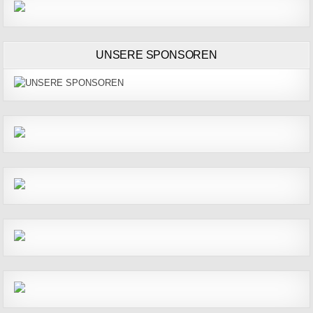
UNSERE SPONSOREN