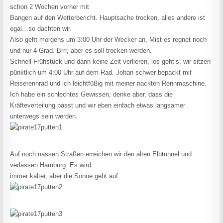
schon 2 Wochen vorher mit
Bangen auf den Wetterbericht. Hauptsache trocken, alles andere ist
egal…so dachten wir.
Also geht morgens um 3:00 Uhr der Wecker an, Mist es regnet noch
und nur 4 Grad. Brrr, aber es soll trocken werden.
Schnell Frühstück und dann keine Zeit verlieren, los geht’s, wir sitzen
pünktlich um 4:00 Uhr auf dem Rad. Johan schwer bepackt mit
Reiserennrad und ich leichtfüßig mit meiner nackten Rennmaschine.
Ich habe ein schlechtes Gewissen, denke aber, dass die
Kräfteverteilung passt und wir eben einfach etwas langsamer
unterwegs sein werden.
Auf noch nassen Straßen erreichen wir den alten Elbtunnel und
verlassen Hamburg. Es wird
immer kälter, aber die Sonne geht auf.