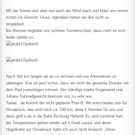
Mit der Sonne wird aber nun auch der Wind wach und bläst uns immer
schön ins Gesicht. Uiuiui, irgendwie hatten wir den nicht so
eingeplant.
Bis Bremen begleitet uns schöner Sonnenschein, dann zieht es sich
leider wieder zu.
Nach 160 km fangen wir an zu rechnen und uns Alternativen zu
überlegen. Klar ist jetzt schon, dass wir nicht die gesamte Strecke mit
dem Rad zurücklegen können. Der ständige starke Gegenwind und
Johans Fahrradgewicht bremsen uns zu sehr aus.
Tadaa…da kommt der nicht geplante Plan B. Wir entscheiden uns für
Osnabrück, das sind noch ca. 100 km, etwa 4 Stunden für uns und
dann geht’s ab in die Bahn Richtung Holland. Es wird nochmal hart,
die Temperaturen gehen wieder auf 6 Grad zurück und diese
Hügelkette vor Osnabrück hatte ich auch nicht bedacht. Johan