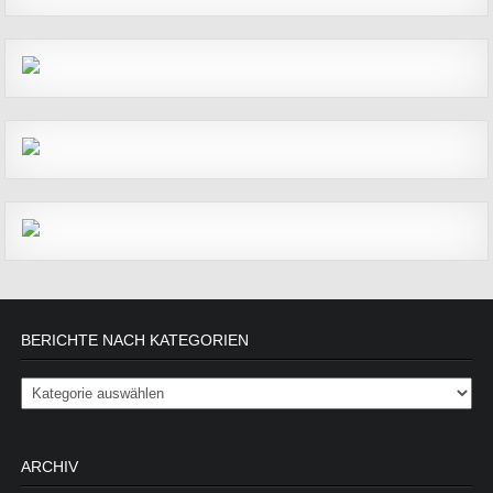
BERICHTE NACH KATEGORIEN
Berichte nach Kategorien
ARCHIV