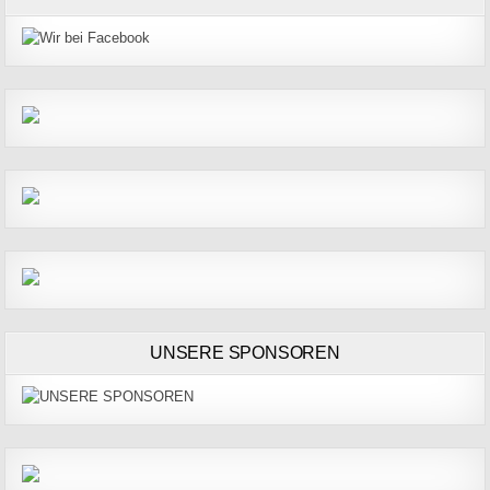
UNSERE SPONSOREN