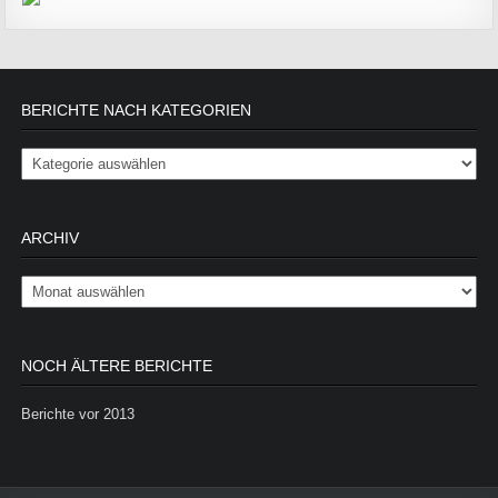
BERICHTE NACH KATEGORIEN
Berichte nach Kategorien
ARCHIV
Archiv
NOCH ÄLTERE BERICHTE
Berichte vor 2013