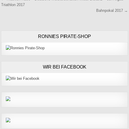
Triathlon 2017
Bahnpokal 2017 →
RONNIES PIRATE-SHOP
WIR BEI FACEBOOK