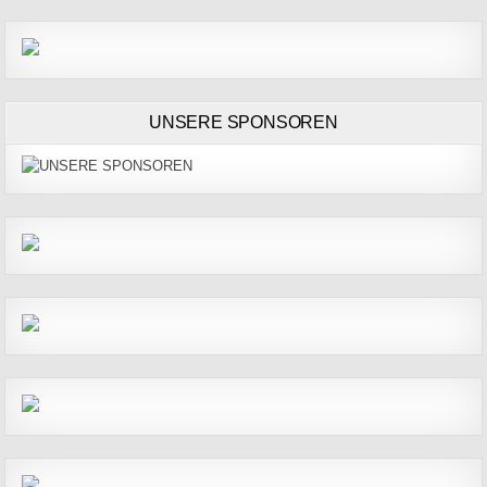
UNSERE SPONSOREN