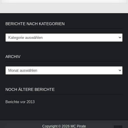
BERICHTE NACH KATEGORIEN
Berichte nach Kategorien
ARCHIV
Archiv
NOCH ÄLTERE BERICHTE
Berichte vor 2013
Copyright © 2026 MC Pirate