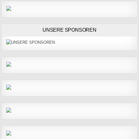
UNSERE SPONSOREN