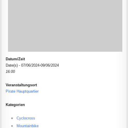
Datum/Zeit
Date(s) - 07/06/2024-09/06/2024
16:00
Veranstaltungsort
Pirate Hauptquartier
Kategorien
Cyclocross
Mountainbike