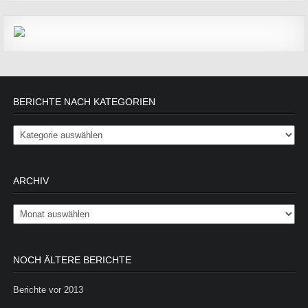
BERICHTE NACH KATEGORIEN
Berichte nach Kategorien
ARCHIV
Archiv
NOCH ÄLTERE BERICHTE
Berichte vor 2013