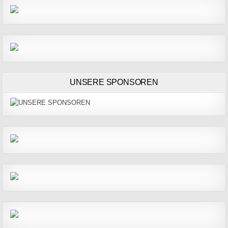
UNSERE SPONSOREN