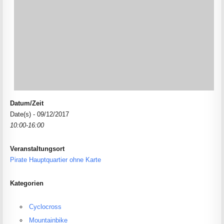
Datum/Zeit
Date(s) - 09/12/2017
10:00-16:00
Veranstaltungsort
Pirate Hauptquartier ohne Karte
Kategorien
Cyclocross
Mountainbike