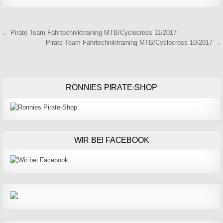
Beitragsnavigation
← Pirate Team Fahrtechniktraining MTB/Cyclocross 11/2017
Pirate Team Fahrtechniktraining MTB/Cyclocross 10/2017 →
RONNIES PIRATE-SHOP
WIR BEI FACEBOOK