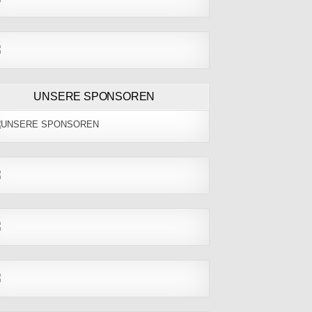
UNSERE SPONSOREN