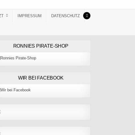
ZT
IMPRESSUM
DATENSCHUTZ
RONNIES PIRATE-SHOP
WIR BEI FACEBOOK