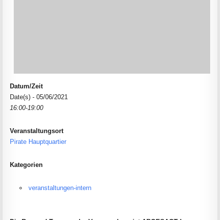
Datum/Zeit
Date(s) - 05/06/2021
16:00-19:00
Veranstaltungsort
Pirate Hauptquartier
Kategorien
veranstaltungen-intern