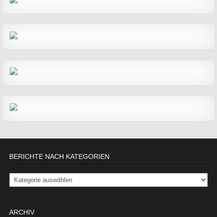
BERICHTE NACH KATEGORIEN
Berichte nach Kategorien
ARCHIV