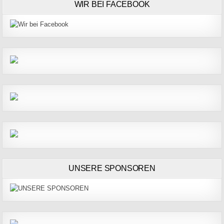
WIR BEI FACEBOOK
UNSERE SPONSOREN