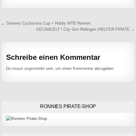
Beitragsnavigation
← Stevens Cyclocross Cup + Hobby MTB Rennen
GECANCELT ! City Giro Rellingen /HELFER PIRATE →
Schreibe einen Kommentar
Du musst
angemeldet
sein, um einen Kommentar abzugeben.
RONNIES PIRATE-SHOP