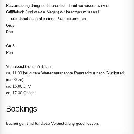
Rückmeldung dringend Erforderlich damit wir wissen wieviel
Grillfleisch (und wieviel Vegan) wir besorgen müssen !!
….und damit auch alle einen Platz bekommen.
Gruß
Ron
Gruß
Ron
Voraussichtlicher Zeitplan :
ca. 11:00 bei gutem Wetter entspannte Rennradtour nach Glückstadt
(ca.90km)
ca. 16:00 JHV
ca. 17:30 Grillen
Bookings
Buchungen sind für diese Veranstaltung geschlossen.