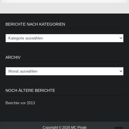
BERICHTE NACH KATEGORIEN
Berichte nach Kategorien
ARCHIV
Archiv
NOCH ÄLTERE BERICHTE
Berichte vor 2013
Copyright © 2026 MC Pirate