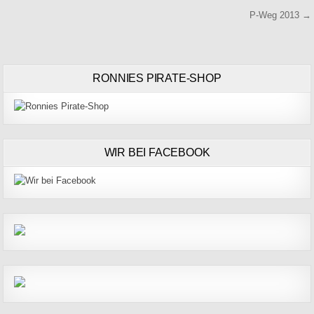
Beitragsnavigation
P-Weg 2013 →
RONNIES PIRATE-SHOP
WIR BEI FACEBOOK