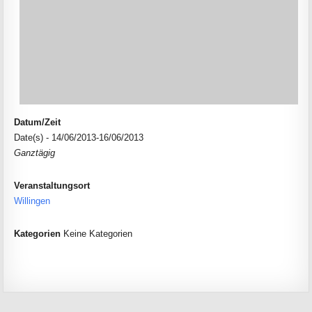
Datum/Zeit
Date(s) - 14/06/2013-16/06/2013
Ganztägig
Veranstaltungsort
Willingen
Kategorien
Keine Kategorien