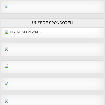
UNSERE SPONSOREN