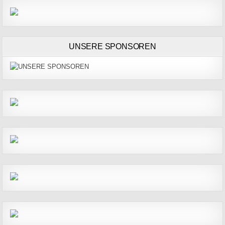
UNSERE SPONSOREN