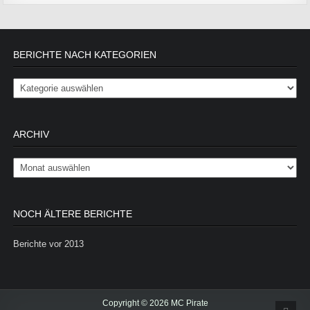
BERICHTE NACH KATEGORIEN
Berichte nach Kategorien
ARCHIV
Archiv
NOCH ÄLTERE BERICHTE
Berichte vor 2013
Copyright © 2026 MC Pirate