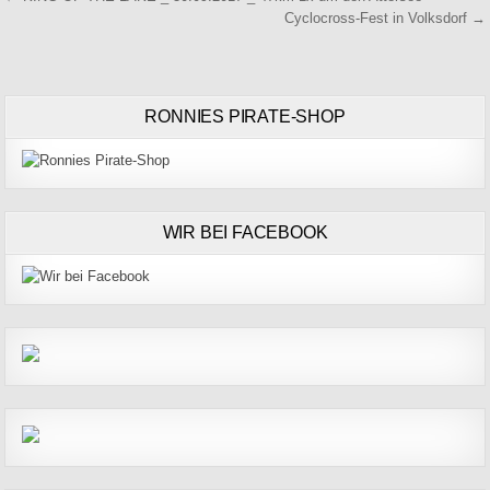
Cyclocross-Fest in Volksdorf →
RONNIES PIRATE-SHOP
WIR BEI FACEBOOK