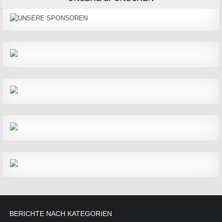
BERICHTE NACH KATEGORIEN