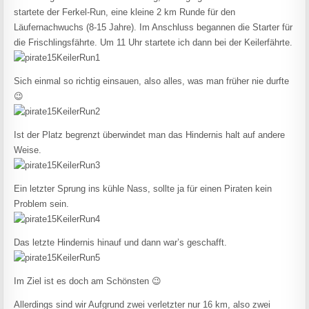
startete der Ferkel-Run, eine kleine 2 km Runde für den
Läufernachwuchs (8-15 Jahre). Im Anschluss begannen die Starter für
die Frischlingsfährte. Um 11 Uhr startete ich dann bei der Keilerfährte.
Sich einmal so richtig einsauen, also alles, was man früher nie durfte
😉
Ist der Platz begrenzt überwindet man das Hindernis halt auf andere
Weise.
Ein letzter Sprung ins kühle Nass, sollte ja für einen Piraten kein
Problem sein.
Das letzte Hindernis hinauf und dann war’s geschafft.
Im Ziel ist es doch am Schönsten 😉
Allerdings sind wir Aufgrund zwei verletzter nur 16 km, also zwei