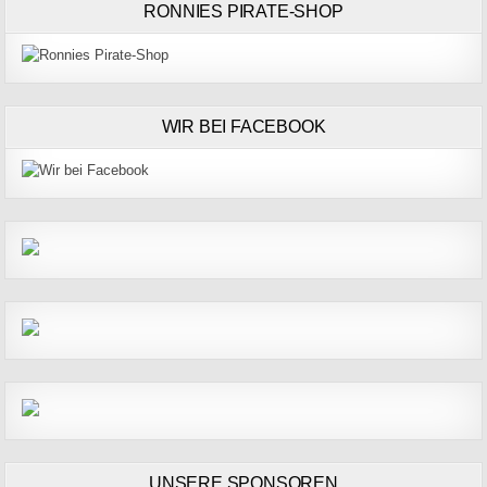
RONNIES PIRATE-SHOP
WIR BEI FACEBOOK
UNSERE SPONSOREN