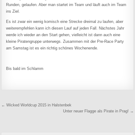
Runden, gelaufen. Aber man startet im Team und läuft auch im Team
ins Ziel.
Es ist zwar ein wenig komisch eine Strecke dreimal zu laufen, aber
weiterempfehlen kann ich diesen Lauf auf jeden Fall. Nächstes Jahr
werde ich wieder an den Start gehen, vielleicht ist dann auch eine
kleine Piratengruppe unterwegs. Zusammen mit der Pre-Race Party
am Samstag ist es ein richtig schönes Wochenende.
Bis bald im Schlamm
Beitragsnavigation
← Wicked Worldcup 2015 in Halstenbek
Unter neuer Flagge als Pirate in Prag! →