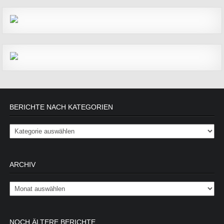
BERICHTE NACH KATEGORIEN
Berichte nach Kategorien
ARCHIV
Archiv
NOCH ÄLTERE BERICHTE