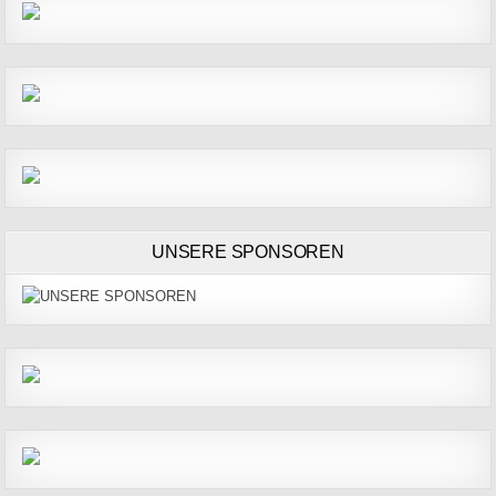
UNSERE SPONSOREN