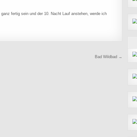
 ganz fertig sein und der 10. Nacht Lauf anstehen, werde ich
Bad Wildbad →