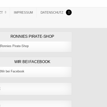
ZT
IMPRESSUM
DATENSCHUTZ
RONNIES PIRATE-SHOP
WIR BEI FACEBOOK