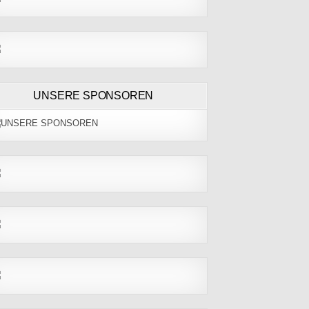
UNSERE SPONSOREN