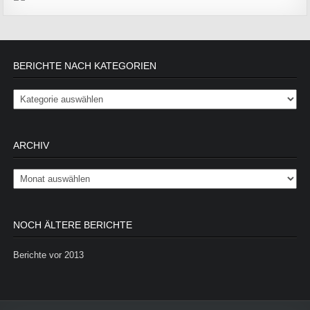
BERICHTE NACH KATEGORIEN
Berichte nach Kategorien
ARCHIV
Archiv
NOCH ÄLTERE BERICHTE
Berichte vor 2013