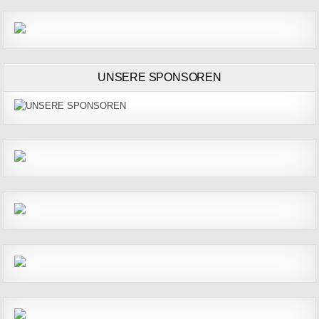
UNSERE SPONSOREN