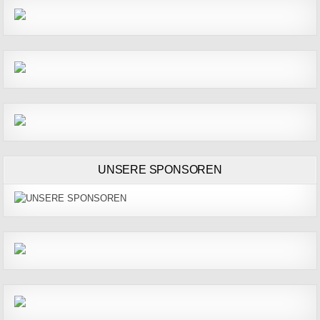
UNSERE SPONSOREN