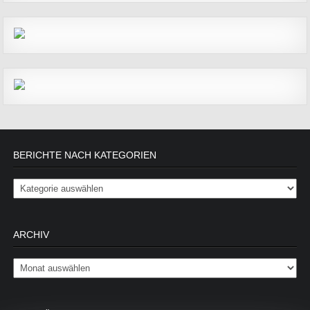
BERICHTE NACH KATEGORIEN
Berichte nach Kategorien
ARCHIV
Archiv