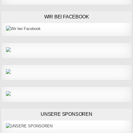
WIR BEI FACEBOOK
UNSERE SPONSOREN