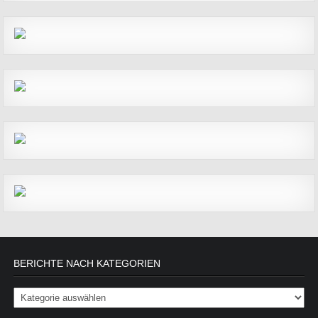
BERICHTE NACH KATEGORIEN
Berichte nach Kategorien