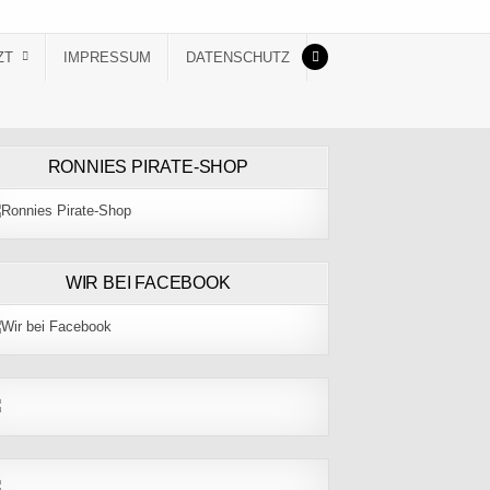
ZT
IMPRESSUM
DATENSCHUTZ
RONNIES PIRATE-SHOP
WIR BEI FACEBOOK