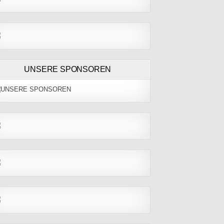
UNSERE SPONSOREN