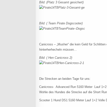
Bild: (Platz 3 Gesamt gesichert)
Bild: ( Team Pirate Dogscooter)
Canicross – „Musher“ die kein Geld für Schlitte
hinterherhecheln müssen…
Bild: ( Hen Canicross 2)
Die Strecken an beiden Tage für uns:
Canicross- Advanced Run 5160 Meter Lauf 1+2 
Wohle des Hundes die Strecke auf die Short Run
Scooter 1 Hund DS1 5160 Meter Lauf 1+2 Volle D