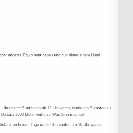
n oder anderes Equipment haben und nun hinter einem Hund
– da unsere Startzeiten ab 12 Uhr waren, wurde am Samstag zu
 Distanz 2500 Meter verkürzt. Was Sinn machte!
istanz an beiden Tage da die Startzeiten um 10 Uhr waren.