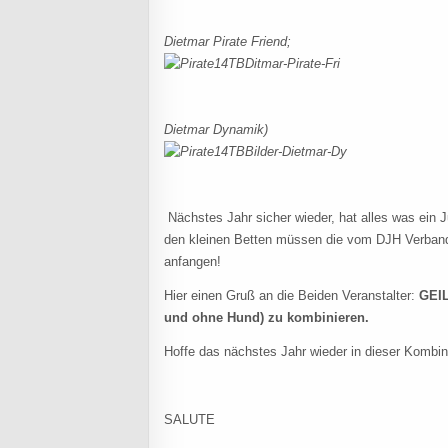
Dietmar Pirate Friend;
Dietmar Dynamik)
Nächstes Jahr sicher wieder, hat alles was ei
den kleinen Betten müssen die vom DJH Verband 
anfangen!
Hier einen Gruß an die Beiden Veranstalter:
GEIL
und ohne Hund) zu kombinieren.
Hoffe das nächstes Jahr wieder in dieser Kombina
SALUTE