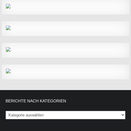
BERICHTE NACH KATEGORIEN
Berichte nach Kategorien