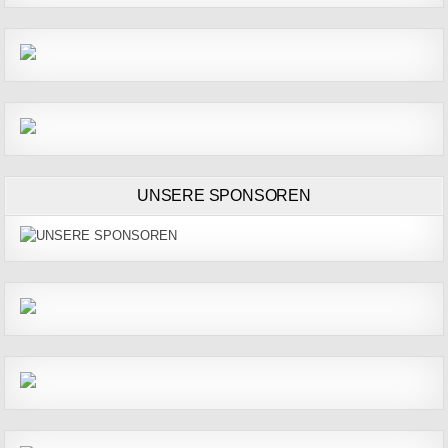
UNSERE SPONSOREN