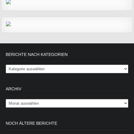
BERICHTE NACH KATEGORIEN
Berichte nach Kategorien
ARCHIV
Archiv
NOCH ÄLTERE BERICHTE