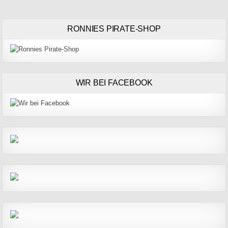
RONNIES PIRATE-SHOP
WIR BEI FACEBOOK