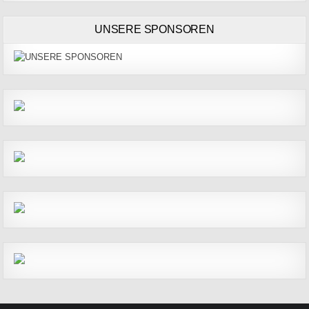
UNSERE SPONSOREN