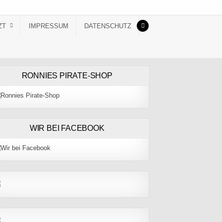
ZT
IMPRESSUM
DATENSCHUTZ
RONNIES PIRATE-SHOP
WIR BEI FACEBOOK