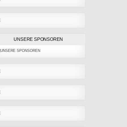
UNSERE SPONSOREN