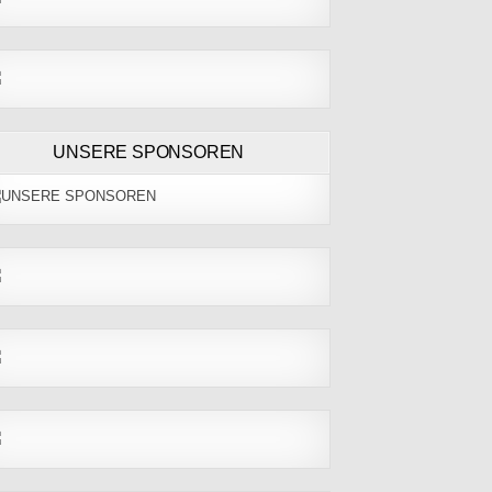
UNSERE SPONSOREN