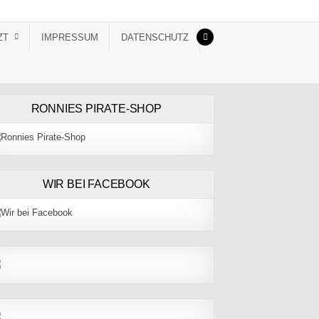
ZT
IMPRESSUM
DATENSCHUTZ
RONNIES PIRATE-SHOP
WIR BEI FACEBOOK