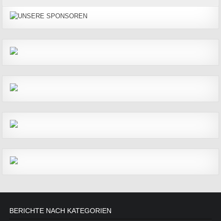
BERICHTE NACH KATEGORIEN