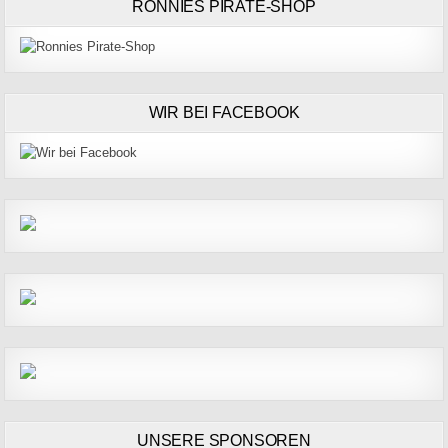
RONNIES PIRATE-SHOP
WIR BEI FACEBOOK
UNSERE SPONSOREN