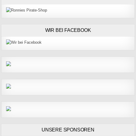
WIR BEI FACEBOOK
UNSERE SPONSOREN