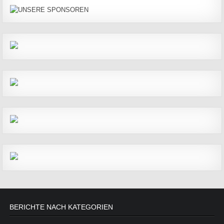
BERICHTE NACH KATEGORIEN