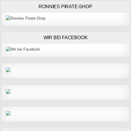
RONNIES PIRATE-SHOP
WIR BEI FACEBOOK