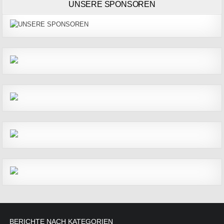
UNSERE SPONSOREN
BERICHTE NACH KATEGORIEN