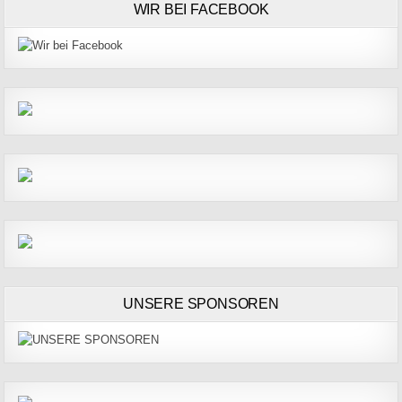
WIR BEI FACEBOOK
UNSERE SPONSOREN