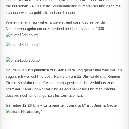
der kritischen Zeit bis zum Sonnenaufgang durchfahren und dann mal
schauen was so geht. So viel zur Theorie
Wie immer ein Tag vorher angereist und dann gab es bei der
Nummernausgabe die außerordentlich Coole Nummer 1000.
So, dann bin ich pünktlich zur Startaufstellung gerollt und was soll ich
sagen, ich war echt nervös. Pünktlich um 12 Uhr wurde das Rennen
für die Solofahrer und Zweier Teams gestartet. Im Verhältnis zum
Start der Vierer und Achter ging es entspannt los und man merkte
dass es noch eine lange Zeit bis zum Ziel war.
Samstag 12.20 Uhr – Entspannter „Smaltalk“ mit Janina Grote