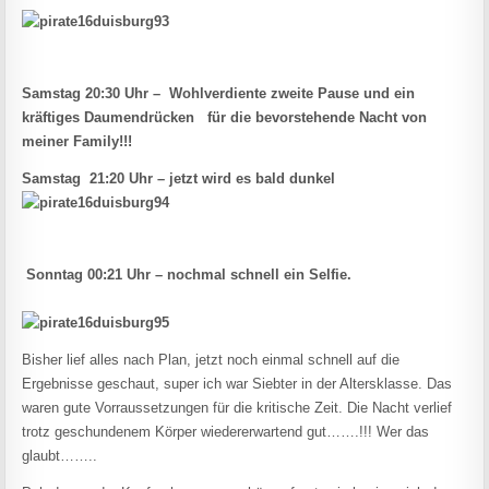
Samstag 20:30 Uhr – Wohlverdiente zweite Pause und ein
kräftiges Daumendrücken für die bevorstehende Nacht von
meiner Family!!!
Samstag 21:20 Uhr – jetzt wird es bald dunkel
Sonntag 00:21 Uhr – nochmal schnell ein Selfie.
Bisher lief alles nach Plan, jetzt noch einmal schnell auf die
Ergebnisse geschaut, super ich war Siebter in der Altersklasse. Das
waren gute Vorraussetzungen für die kritische Zeit. Die Nacht verlief
trotz geschundenem Körper wiedererwartend gut…….!!! Wer das
glaubt……..