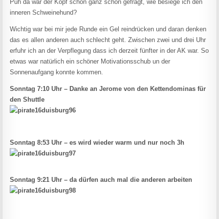
Puh da war der Kopf schon ganz schön gefragt, wie besiege ich den
inneren Schweinehund?
Wichtig war bei mir jede Runde ein Gel reindrücken und daran denken
das es allen anderen auch schlecht geht. Zwischen zwei und drei Uhr
erfuhr ich an der Verpflegung dass ich derzeit fünfter in der AK war. So
etwas war natürlich ein schöner Motivationsschub un der
Sonnenaufgang konnte kommen.
Sonntag 7:10 Uhr – Danke an Jerome von den Kettendominas für
den Shuttle
Sonntag 8:53 Uhr – es wird wieder warm und nur noch 3h
Sonntag 9:21 Uhr – da dürfen auch mal die anderen arbeiten