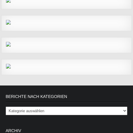
BERICHTE NACH KATEGORIEN
Berichte nach Kategorien
ARCHIV