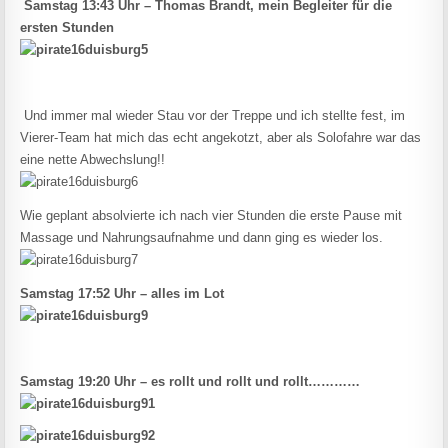
Samstag 13:43 Uhr – Thomas Brandt, mein Begleiter für die
ersten Stunden
Und immer mal wieder Stau vor der Treppe und ich stellte fest, im
Vierer-Team hat mich das echt angekotzt, aber als Solofahre war das
eine nette Abwechslung!!
Wie geplant absolvierte ich nach vier Stunden die erste Pause mit
Massage und Nahrungsaufnahme und dann ging es wieder los.
Samstag 17:52 Uhr – alles im Lot
Samstag 19:20 Uhr – es rollt und rollt und rollt…………