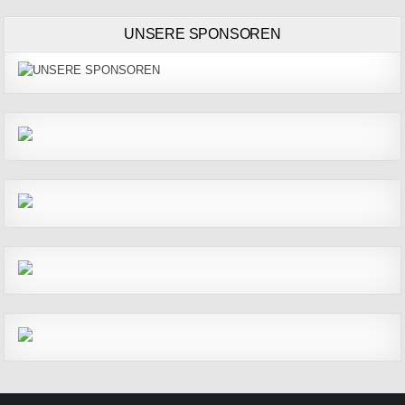
UNSERE SPONSOREN