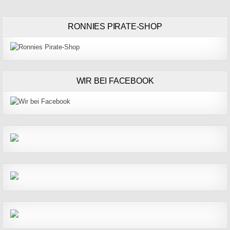
RONNIES PIRATE-SHOP
WIR BEI FACEBOOK