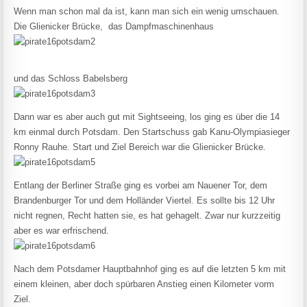
Wenn man schon mal da ist, kann man sich ein wenig umschauen.
Die Glienicker Brücke, das Dampfmaschinenhaus
und das Schloss Babelsberg
Dann war es aber auch gut mit Sightseeing, los ging es über die 14
km einmal durch Potsdam. Den Startschuss gab Kanu-Olympiasieger
Ronny Rauhe. Start und Ziel Bereich war die Glienicker Brücke.
Entlang der Berliner Straße ging es vorbei am Nauener Tor, dem
Brandenburger Tor und dem Holländer Viertel. Es sollte bis 12 Uhr
nicht regnen, Recht hatten sie, es hat gehagelt. Zwar nur kurzzeitig
aber es war erfrischend.
Nach dem Potsdamer Hauptbahnhof ging es auf die letzten 5 km mit
einem kleinen, aber doch spürbaren Anstieg einen Kilometer vorm
Ziel.