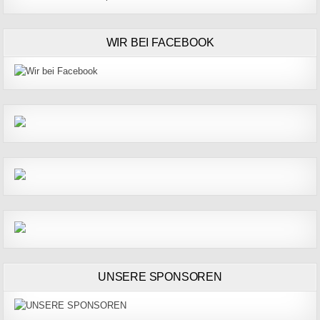
WIR BEI FACEBOOK
UNSERE SPONSOREN