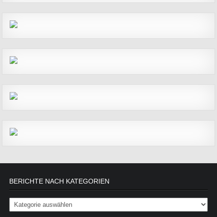
BERICHTE NACH KATEGORIEN
Berichte nach Kategorien