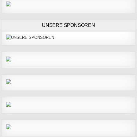
UNSERE SPONSOREN