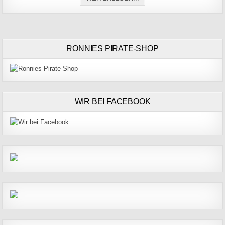
RONNIES PIRATE-SHOP
WIR BEI FACEBOOK