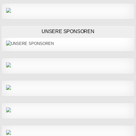
UNSERE SPONSOREN