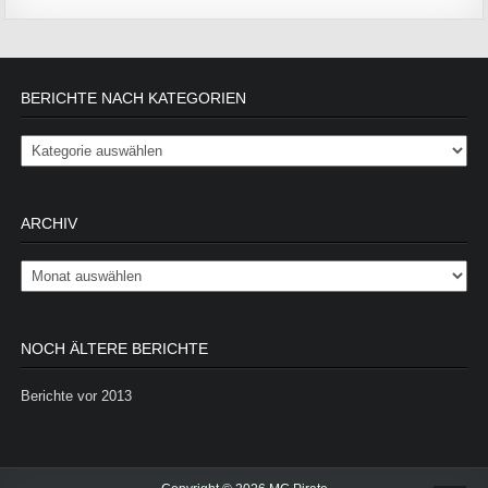
BERICHTE NACH KATEGORIEN
Berichte nach Kategorien
ARCHIV
Archiv
NOCH ÄLTERE BERICHTE
Berichte vor 2013