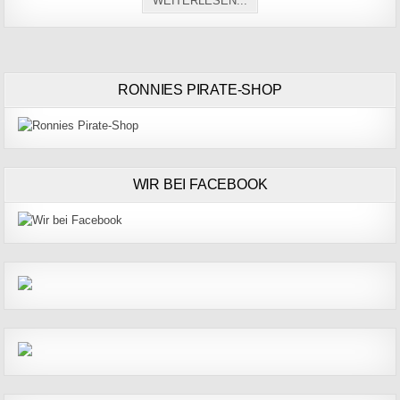
WEITERLESEN...
RONNIES PIRATE-SHOP
WIR BEI FACEBOOK