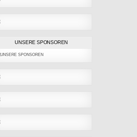
UNSERE SPONSOREN