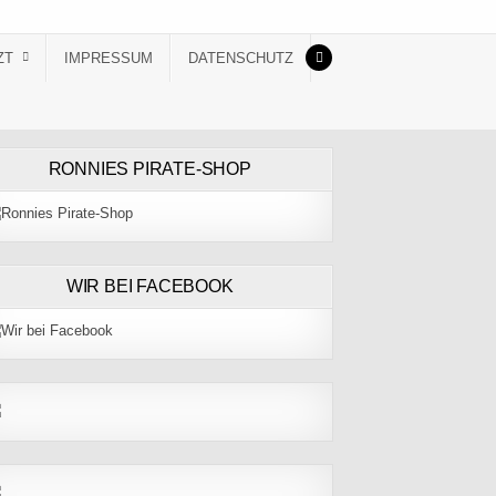
ZT
IMPRESSUM
DATENSCHUTZ
RONNIES PIRATE-SHOP
WIR BEI FACEBOOK