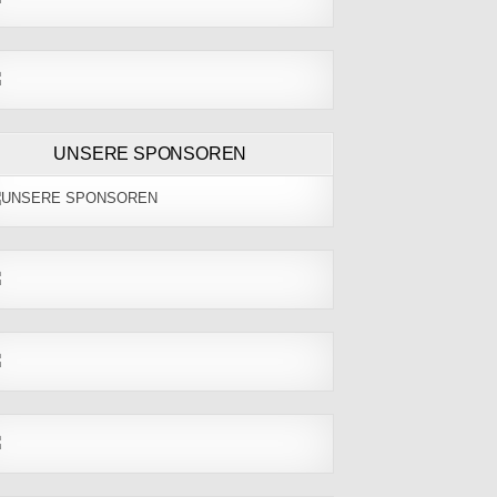
UNSERE SPONSOREN