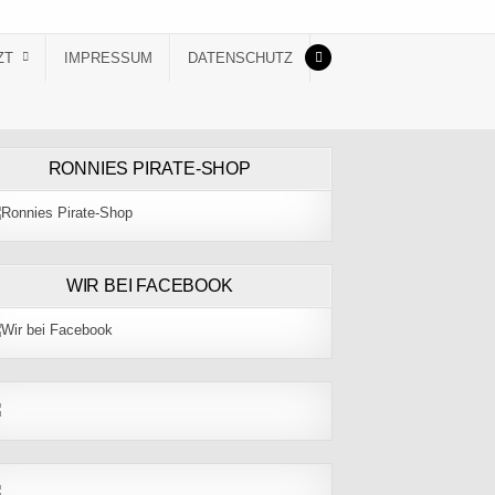
ZT
IMPRESSUM
DATENSCHUTZ
RONNIES PIRATE-SHOP
WIR BEI FACEBOOK