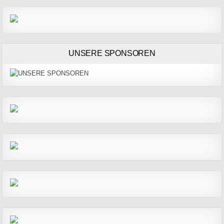
UNSERE SPONSOREN