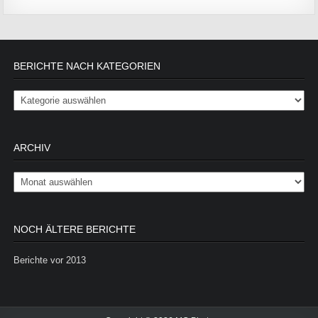
BERICHTE NACH KATEGORIEN
Berichte nach Kategorien
ARCHIV
Archiv
NOCH ÄLTERE BERICHTE
Berichte vor 2013