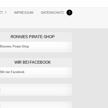
ZT
IMPRESSUM
DATENSCHUTZ
RONNIES PIRATE-SHOP
WIR BEI FACEBOOK