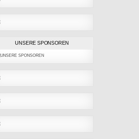
UNSERE SPONSOREN