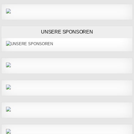
UNSERE SPONSOREN