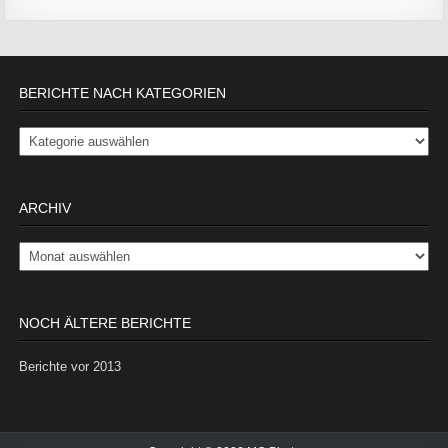
BERICHTE NACH KATEGORIEN
Berichte nach Kategorien
ARCHIV
Archiv
NOCH ÄLTERE BERICHTE
Berichte vor 2013