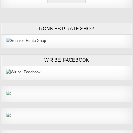
RONNIES PIRATE-SHOP
WIR BEI FACEBOOK