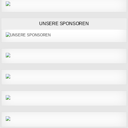
UNSERE SPONSOREN